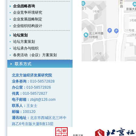
企业战略咨询
企业竞争环境研究
企业发展战略制定
企业组织结构设计
论坛策划
论坛方案策划
论坛承办与组织
各类活动（会议）方案策划
北京方迪经济发展研究院
业务咨询：
010-58572828
办公室：
010-58572826
传真：
010-58572827
电子邮箱：
zbjjlt@126.com
联系人：
王女士
邮编：
100120
通讯地址：
北京市西城区北三环中
路乙6号京版大厦B座13层