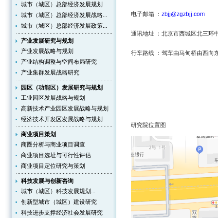
城市（城区）总部经济发展规划
电子邮箱 ：
zbjj@zgzbjj.com
城市（城区）总部经济发展战略...
城市（城区）总部经济发展政策...
通讯地址 ：北京市西城区北三环中路
产业发展研究与规划
产业发展战略与规划
行车路线 ：驾车由马甸桥由西向
产业结构调整与空间布局研究
产业集群发展战略研究
园区（功能区）发展研究与规划
工业园区发展战略与规划
高新技术产业园区发展战略与规划
经济技术开发区发展战略与规划
研究院位置图
商业项目策划
商圈分析与商业项目调查
商业项目选址与可行性评估
商业项目定位研究与策划
科技发展与创新咨询
城市（城区）科技发展规划...
创新型城市（城区）建设研究
科技进步支撑经济社会发展研究