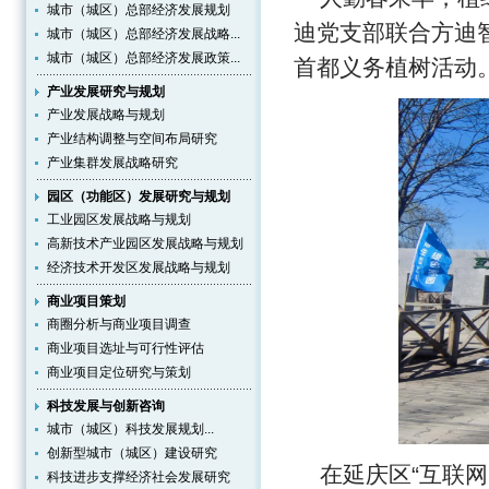
城市（城区）总部经济发展规划
迪党支部联合方迪智
城市（城区）总部经济发展战略...
城市（城区）总部经济发展政策...
首都义务植树活动
产业发展研究与规划
产业发展战略与规划
产业结构调整与空间布局研究
产业集群发展战略研究
园区（功能区）发展研究与规划
工业园区发展战略与规划
高新技术产业园区发展战略与规划
经济技术开发区发展战略与规划
商业项目策划
商圈分析与商业项目调查
商业项目选址与可行性评估
商业项目定位研究与策划
科技发展与创新咨询
城市（城区）科技发展规划...
创新型城市（城区）建设研究
在延庆区“互联
科技进步支撑经济社会发展研究