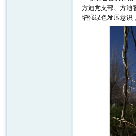
方迪党支部、方迪
增强绿色发展意识