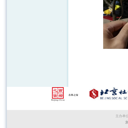
主办单
京