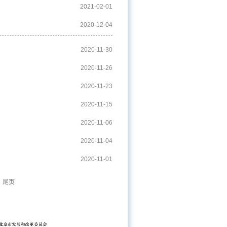
2021-02-01
2020-12-04
2020-11-30
2020-11-26
2020-11-23
2020-11-15
2020-11-06
2020-11-04
2020-11-01
尾页