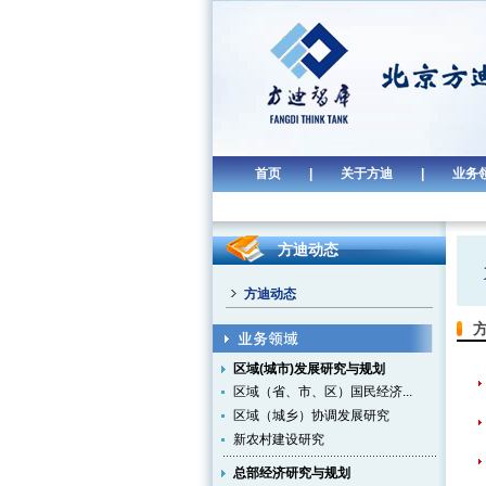
首页
|
关于方迪
|
业务
方迪动态
方迪动态
区域(城市)发展研究与规划
区域（省、市、区）国民经济...
区域（城乡）协调发展研究
新农村建设研究
总部经济研究与规划