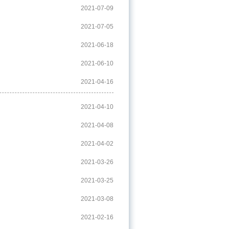
2021-07-09
2021-07-05
2021-06-18
2021-06-10
2021-04-16
2021-04-10
2021-04-08
2021-04-02
2021-03-26
2021-03-25
2021-03-08
2021-02-16