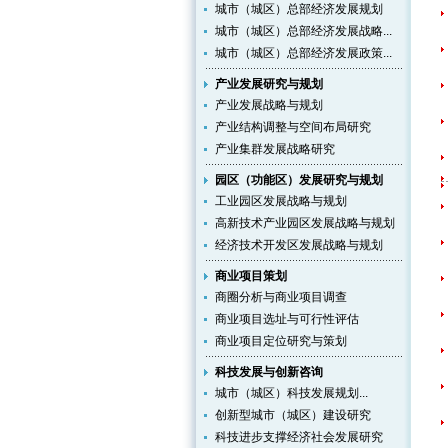
城市（城区）总部经济发展规划
城市（城区）总部经济发展战略...
城市（城区）总部经济发展政策...
产业发展研究与规划
产业发展战略与规划
产业结构调整与空间布局研究
产业集群发展战略研究
园区（功能区）发展研究与规划
工业园区发展战略与规划
高新技术产业园区发展战略与规划
经济技术开发区发展战略与规划
商业项目策划
商圈分析与商业项目调查
商业项目选址与可行性评估
商业项目定位研究与策划
科技发展与创新咨询
城市（城区）科技发展规划...
创新型城市（城区）建设研究
科技进步支撑经济社会发展研究